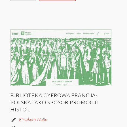
BIBLIOTEKA CYFROWA FRANCJA-
POLSKA JAKO SPOSÓB PROMOCJI
HISTO...
Elisabeth Walle