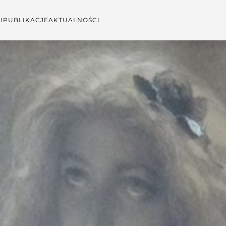
I
PUBLIKACJE
AKTUALNOŚCI