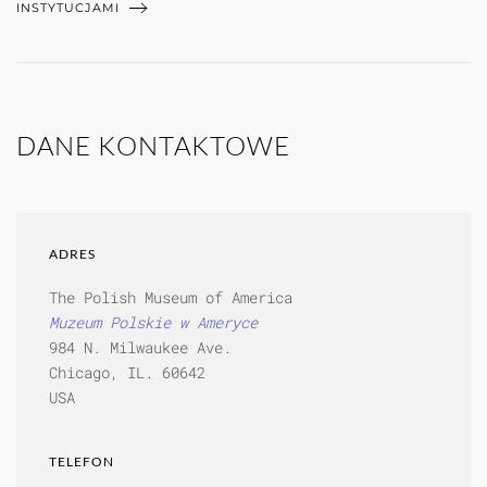
INSTYTUCJAMI
DANE KONTAKTOWE
ADRES
The Polish Museum of America
Muzeum Polskie w Ameryce
984 N. Milwaukee Ave.
Chicago, IL. 60642
USA
TELEFON