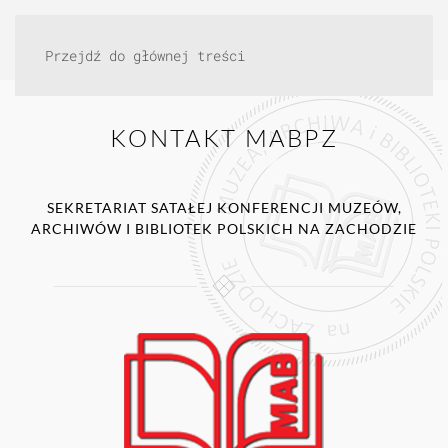
Przejdź do głównej treści
KONTAKT MABPZ
SEKRETARIAT SATAŁEJ KONFERENCJI MUZEÓW,
ARCHIWÓW I BIBLIOTEK POLSKICH NA ZACHODZIE