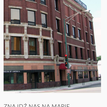
ZNAJDŹ NAS NA MAPIE