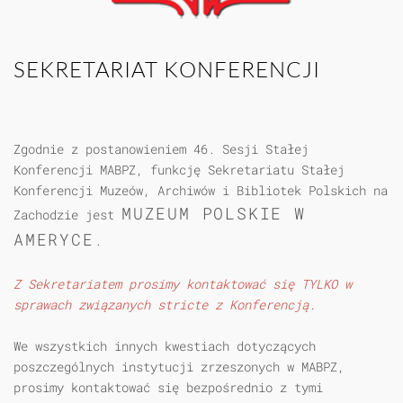
SEKRETARIAT KONFERENCJI
Zgodnie z postanowieniem 46. Sesji Stałej
Konferencji MABPZ, funkcję
Sekretariatu Stałej
Konferencji Muzeów, Archiwów i Bibliotek Polskich na
MUZEUM POLSKIE W
Zachodzie
jest
AMERYCE
.
Z Sekretariatem prosimy kontaktować się TYLKO w
sprawach związanych stricte z Konferencją.
We wszystkich innych kwestiach dotyczących
poszczególnych instytucji zrzeszonych w MABPZ,
prosimy kontaktować się bezpośrednio z tymi