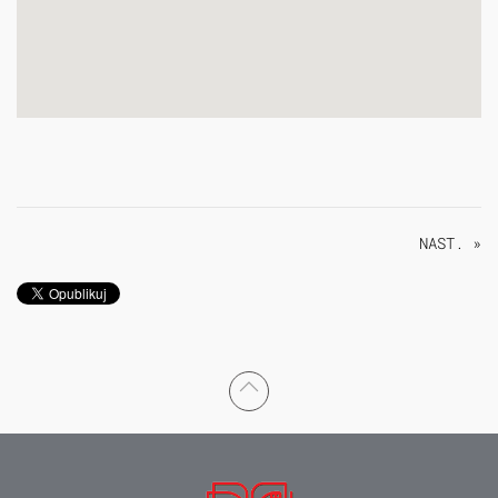
NAST. »