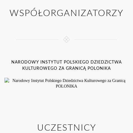
WSPÓŁORGANIZATORZY
NARODOWY INSTYTUT POLSKIEGO DZIEDZICTWA
KULTUROWEGO ZA GRANICĄ POLONIKA
UCZESTNICY