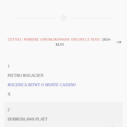
CZYTAJ | POBIERZ (OPUBLIKOWANE ONLINE) Z SESJI:
2024-
XLVI
1
PIETRO ROGACIEŃ
ROCZNICA BITWY O MONTE CASSINO
X
2
DOBROSŁAWA PLATT