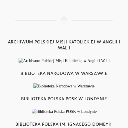
ARCHIWUM POLSKIEJ MISJI KATOLICKIEJ W ANGLII I
WALII
BIBLIOTEKA NARODOWA W WARSZAWIE
BIBLIOTEKA POLSKA POSK W LONDYNIE
BIBLIOTEKA POLSKA IM. IGNACEGO DOMEYKI