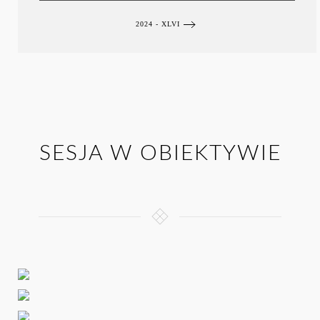
2024 - XLVI
SESJA W OBIEKTYWIE