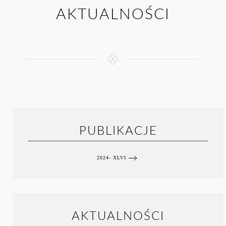
AKTUALNOŚCI
PUBLIKACJE
2024- XLVI
AKTUALNOŚCI