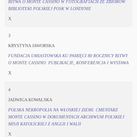
BITWA O MONTE CASSINO W FOTOGRAFIACH ZE ZBIORÓW
BIBLIOTEKI POLSKIEJ POSK W LONDYNIE
X
3
KRYSTYNA JAWORSKA
FUNDACJA UMIASTOWSKA KU PAMIĘCI 80 ROCZNICY BITWY
O MONTE CASSINO: PUBLIKACJE, KONFERENCJA I WYSTAWA
X
4
JADWIGA KOWALSKA
POLSKA NEKROPOLIA NA WŁOSKIEJ ZIEMI. CMENTARZ
MONTE CASSINO W DOKUMENTACH ARCHIWUM POLSKIEJ
MISJI KATOLICKIEJ Z ANGLII I WALII
X