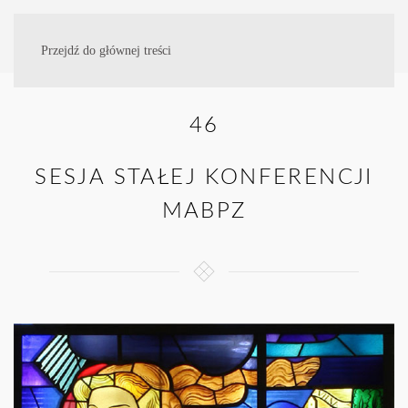
Przejdź do głównej treści
46
SESJA STAŁEJ KONFERENCJI
MABPZ