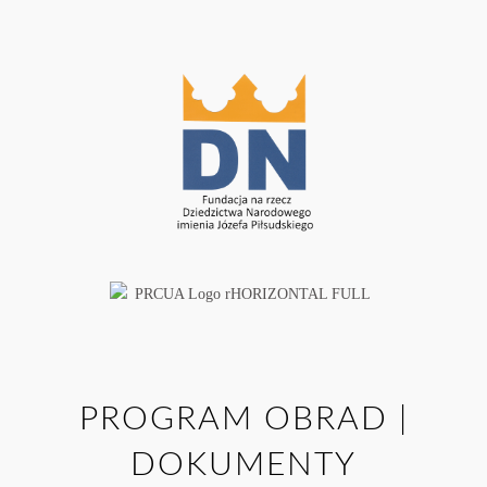
PROGRAM OBRAD |
DOKUMENTY