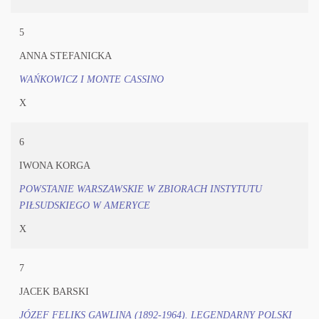
5
ANNA STEFANICKA
WAŃKOWICZ I MONTE CASSINO
X
6
IWONA KORGA
POWSTANIE WARSZAWSKIE W ZBIORACH INSTYTUTU
PIŁSUDSKIEGO W AMERYCE
X
7
JACEK BARSKI
JÓZEF FELIKS GAWLINA (1892-1964). LEGENDARNY POLSKI