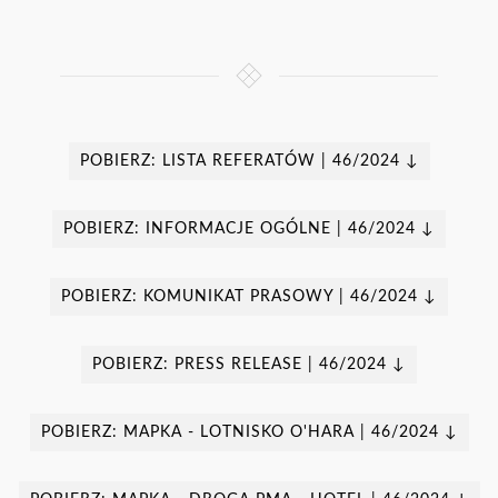
POBIERZ: LISTA REFERATÓW | 46/2024 ↓
POBIERZ: INFORMACJE OGÓLNE | 46/2024 ↓
POBIERZ: KOMUNIKAT PRASOWY | 46/2024 ↓
POBIERZ: PRESS RELEASE | 46/2024 ↓
POBIERZ: MAPKA - LOTNISKO O'HARA | 46/2024 ↓