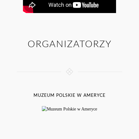
ORGANIZATORZY
MUZEUM POLSKIE W AMERYCE