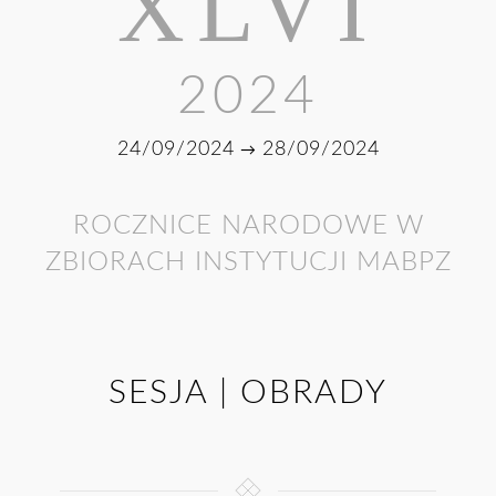
XLVI
2024
24/09/2024
28/09/2024
→
ROCZNICE NARODOWE W
ZBIORACH INSTYTUCJI MABPZ
SESJA | OBRADY