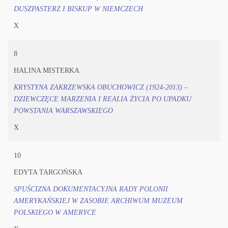
DUSZPASTERZ I BISKUP W NIEMCZECH
X
8
HALINA MISTERKA
KRYSTYNA ZAKRZEWSKA OBUCHOWICZ (1924-2013) –
DZIEWCZĘCE MARZENIA I REALIA ŻYCIA PO UPADKU
POWSTANIA WARSZAWSKIEGO
X
10
EDYTA TARGOŃSKA
SPUŚCIZNA DOKUMENTACYJNA RADY POLONII
AMERYKAŃSKIEJ W ZASOBIE ARCHIWUM MUZEUM
POLSKIEGO W AMERYCE