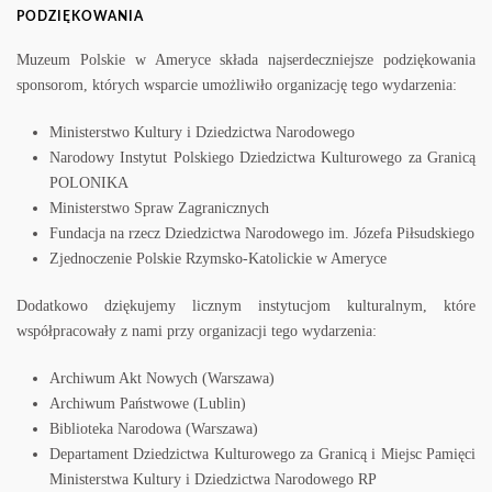
PODZIĘKOWANIA
Muzeum Polskie w Ameryce składa najserdeczniejsze podziękowania
sponsorom, których wsparcie umożliwiło organizację tego wydarzenia:
Ministerstwo Kultury i Dziedzictwa Narodowego
Narodowy Instytut Polskiego Dziedzictwa Kulturowego za Granicą
POLONIKA
Ministerstwo Spraw Zagranicznych
Fundacja na rzecz Dziedzictwa Narodowego im. Józefa Piłsudskiego
Zjednoczenie Polskie Rzymsko-Katolickie w Ameryce
Dodatkowo dziękujemy licznym instytucjom kulturalnym, które
współpracowały z nami przy organizacji tego wydarzenia:
Archiwum Akt Nowych (Warszawa)
Archiwum Państwowe (Lublin)
Biblioteka Narodowa (Warszawa)
Departament Dziedzictwa Kulturowego za Granicą i Miejsc Pamięci
Ministerstwa Kultury i Dziedzictwa Narodowego RP