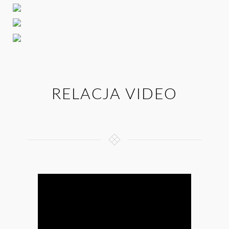
RELACJA VIDEO