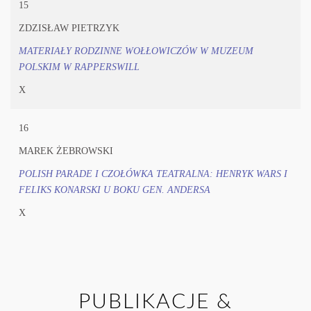
15
ZDZISŁAW PIETRZYK
MATERIAŁY RODZINNE WOŁŁOWICZÓW W MUZEUM
POLSKIM W RAPPERSWILL
X
16
MAREK ŻEBROWSKI
POLISH PARADE I CZOŁÓWKA TEATRALNA: HENRYK WARS I
FELIKS KONARSKI U BOKU GEN. ANDERSA
X
PUBLIKACJE &