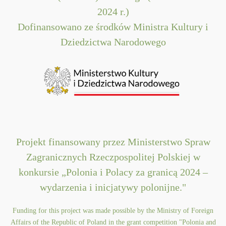
2024 r.)
Dofinansowano ze środków Ministra Kultury i
Dziedzictwa Narodowego
Projekt finansowany przez Ministerstwo Spraw
Zagranicznych Rzeczpospolitej Polskiej w
konkursie „Polonia i Polacy za granicą 2024 –
wydarzenia i inicjatywy polonijne."
Funding for this project was made possible by the Ministry of Foreign
Affairs of the Republic of Poland in the grant competition "Polonia and