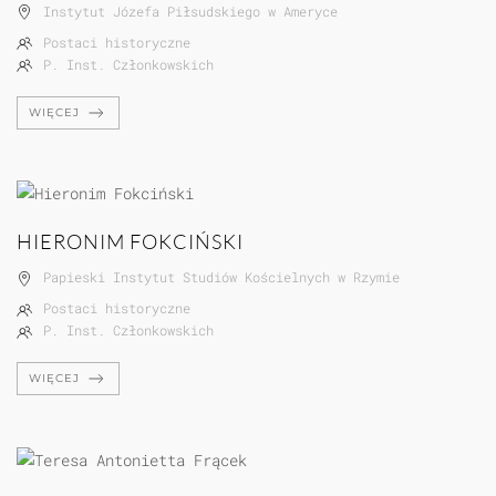
Instytut Józefa Piłsudskiego w Ameryce
Postaci historyczne
P. Inst. Członkowskich
WIĘCEJ
HIERONIM FOKCIŃSKI
Papieski Instytut Studiów Kościelnych w Rzymie
Postaci historyczne
P. Inst. Członkowskich
WIĘCEJ