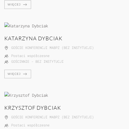
WIĘCEJ
KATARZYNA DYBCIAK
GOŚCIE KONFERENCJI MABPZ (BEZ INSTYTUCJI)
Postaci współczesne
GOŚCINNIE - BEZ INSTYTUCJI
WIĘCEJ
KRZYSZTOF DYBCIAK
GOŚCIE KONFERENCJI MABPZ (BEZ INSTYTUCJI)
Postaci współczesne