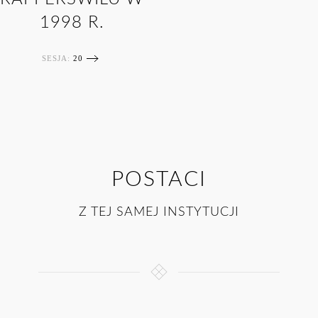
1998 R.
SESJA:
20
POSTACI
Z TEJ SAMEJ INSTYTUCJI