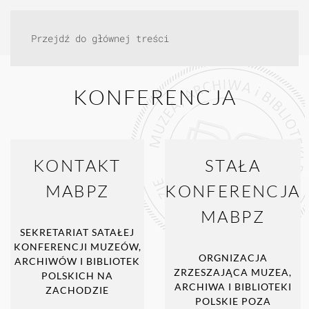
Przejdź do głównej treści
KONFERENCJA
KONTAKT
STAŁA
MABPZ
KONFERENCJA
MABPZ
SEKRETARIAT SATAŁEJ
KONFERENCJI MUZEÓW,
ORGNIZACJA
ARCHIWÓW I BIBLIOTEK
ZRZESZAJĄCA MUZEA,
POLSKICH NA
ARCHIWA I BIBLIOTEKI
ZACHODZIE
POLSKIE POZA