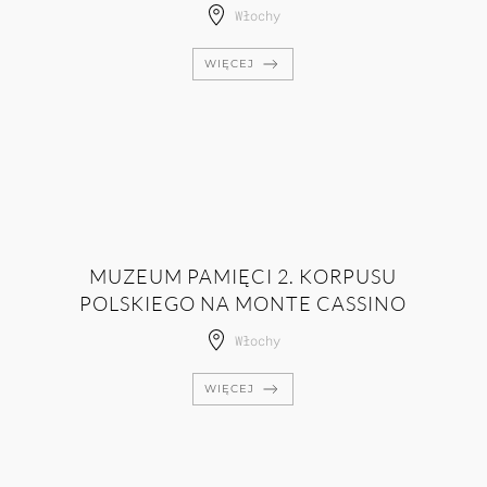
Włochy
WIĘCEJ
MUZEUM PAMIĘCI 2. KORPUSU
POLSKIEGO NA MONTE CASSINO
Włochy
WIĘCEJ