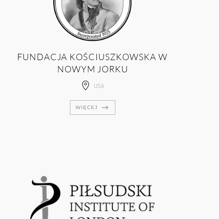
FUNDACJA KOŚCIUSZKOWSKA W
NOWYM JORKU
USA
WIĘCEJ