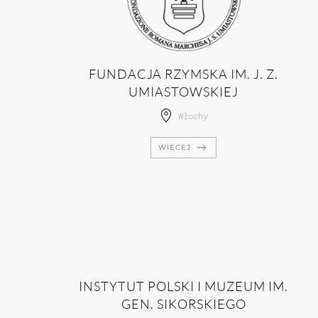
FUNDACJA RZYMSKA IM. J. Z.
UMIASTOWSKIEJ
Włochy
WIĘCEJ
INSTYTUT POLSKI I MUZEUM IM.
GEN. SIKORSKIEGO