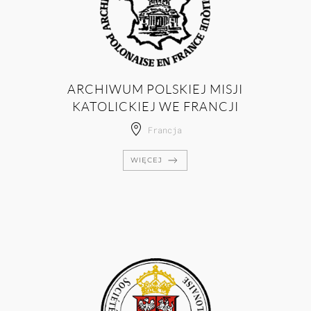
ARCHIWUM POLSKIEJ MISJI
KATOLICKIEJ WE FRANCJI
Francja
WIĘCEJ