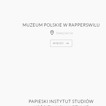
MUZEUM POLSKIE W RAPPERSWILU
Szwajcaria
WIĘCEJ
PAPIESKI INSTYTUT STUDIÓW