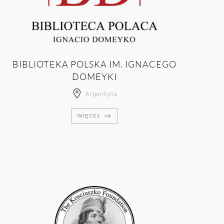
BIBLIOTEKA POLSKA IM. IGNACEGO
DOMEYKI
Argentyna
WIĘCEJ