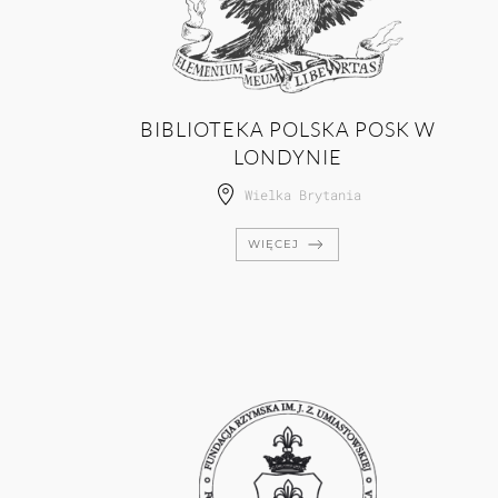
BIBLIOTEKA POLSKA POSK W
LONDYNIE
Wielka Brytania
WIĘCEJ