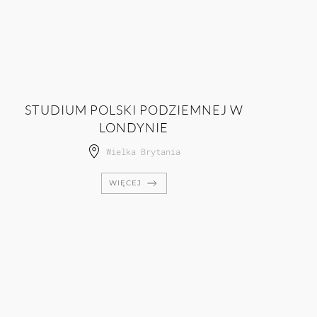
STUDIUM POLSKI PODZIEMNEJ W
LONDYNIE
Wielka Brytania
WIĘCEJ