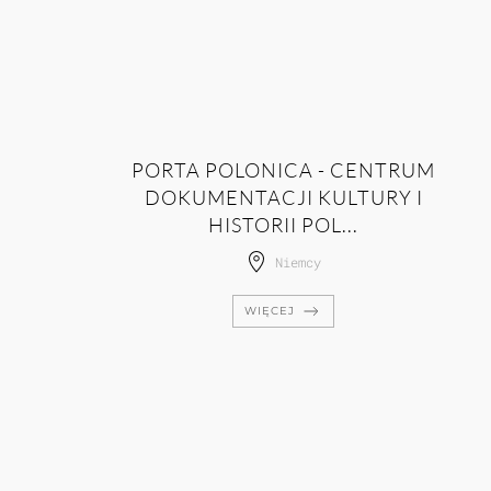
PORTA POLONICA - CENTRUM
DOKUMENTACJI KULTURY I
HISTORII POL...
Niemcy
WIĘCEJ