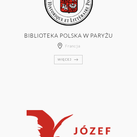
BIBLIOTEKA POLSKA W PARYŻU
Francja
WIĘCEJ