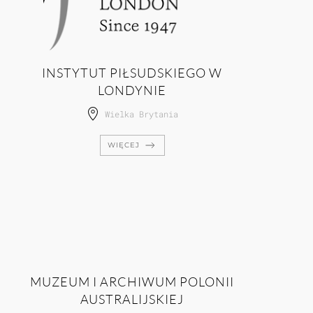
INSTYTUT PIŁSUDSKIEGO W
LONDYNIE
Wielka Brytania
WIĘCEJ
MUZEUM I ARCHIWUM POLONII
AUSTRALIJSKIEJ