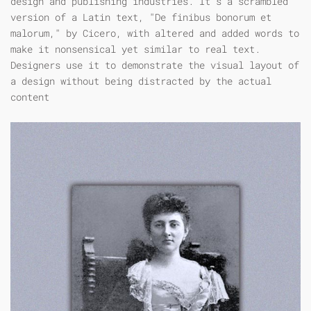
design and publishing industries. It's a scrambled
version of a Latin text, "De finibus bonorum et
malorum," by Cicero, with altered and added words to
make it nonsensical yet similar to real text.
Designers use it to demonstrate the visual layout of
a design without being distracted by the actual
content