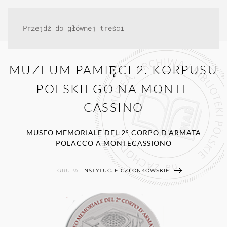
Przejdź do głównej treści
MUZEUM PAMIĘCI 2. KORPUSU
POLSKIEGO NA MONTE
CASSINO
MUSEO MEMORIALE DEL 2° CORPO D'ARMATA
POLACCO A MONTECASSIONO
GRUPA:
INSTYTUCJE CZŁONKOWSKIE