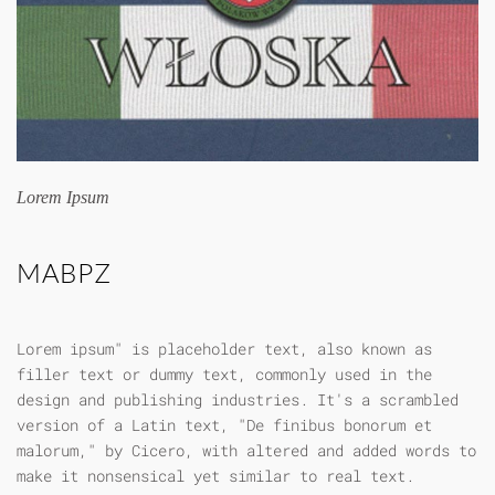
Lorem Ipsum
MABPZ
Lorem ipsum" is placeholder text, also known as
filler text or dummy text, commonly used in the
design and publishing industries. It's a scrambled
version of a Latin text, "De finibus bonorum et
malorum," by Cicero, with altered and added words to
make it nonsensical yet similar to real text.