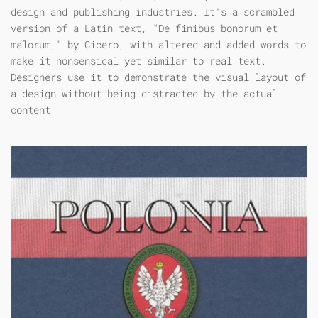
design and publishing industries. It's a scrambled
version of a Latin text, "De finibus bonorum et
malorum," by Cicero, with altered and added words to
make it nonsensical yet similar to real text.
Designers use it to demonstrate the visual layout of
a design without being distracted by the actual
content