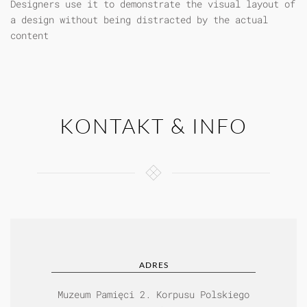
Designers use it to demonstrate the visual layout of
a design without being distracted by the actual
content
KONTAKT & INFO
ADRES
Muzeum Pamięci 2. Korpusu Polskiego