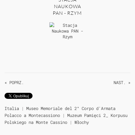
NAUKOWA
PAN - RZYM
« POPRZ.
NAST. »
Italia
|
Museo Memoriale del 2° Corpo d'Armata
Polacco a Montecassiono
|
Muzeum Pamięci 2_ Korpusu
Polskiego na Monte Cassino
|
Włochy