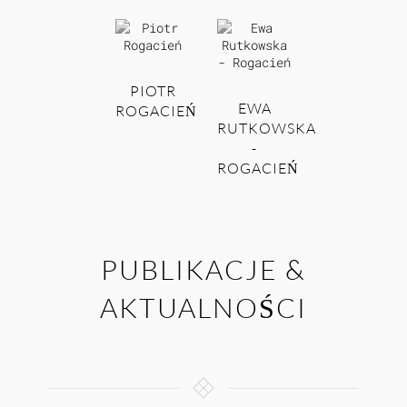
PIOTR
EWA
ROGACIEŃ
RUTKOWSKA
-
ROGACIEŃ
PUBLIKACJE &
AKTUALNOŚCI