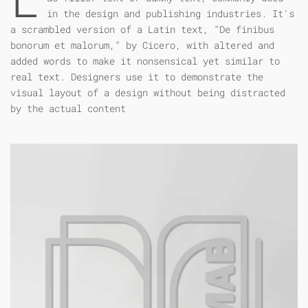
in the design and publishing industries. It's
a scrambled version of a Latin text, "De finibus
bonorum et malorum," by Cicero, with altered and
added words to make it nonsensical yet similar to
real text. Designers use it to demonstrate the
visual layout of a design without being distracted
by the actual content