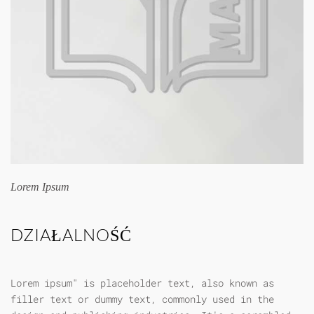
Lorem Ipsum
DZIAŁALNOŚĆ
Lorem ipsum" is placeholder text, also known as
filler text or dummy text, commonly used in the