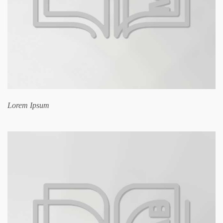
Lorem Ipsum