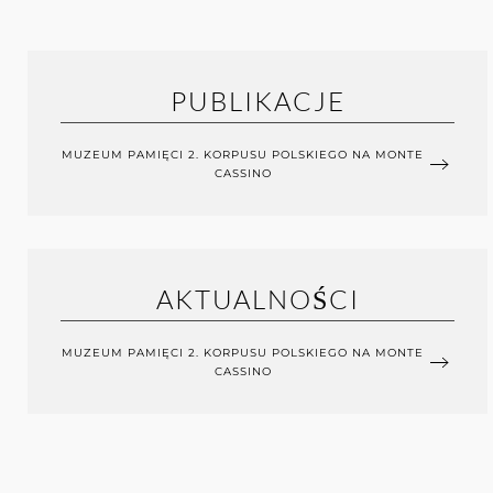
PUBLIKACJE
MUZEUM PAMIĘCI 2. KORPUSU POLSKIEGO NA MONTE
CASSINO
AKTUALNOŚCI
MUZEUM PAMIĘCI 2. KORPUSU POLSKIEGO NA MONTE
CASSINO