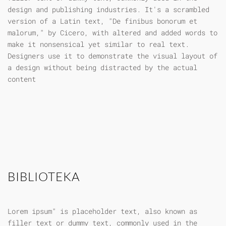
design and publishing industries. It's a scrambled
version of a Latin text, "De finibus bonorum et
malorum," by Cicero, with altered and added words to
make it nonsensical yet similar to real text.
Designers use it to demonstrate the visual layout of
a design without being distracted by the actual
content
BIBLIOTEKA
Lorem ipsum" is placeholder text, also known as
filler text or dummy text, commonly used in the