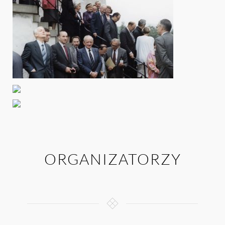
ORGANIZATORZY