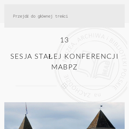
Przejdź do głównej treści
13
SESJA STAŁEJ KONFERENCJI
MABPZ