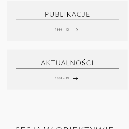
PUBLIKACJE
1991 - XIII
AKTUALNOŚCI
1991 - XIII