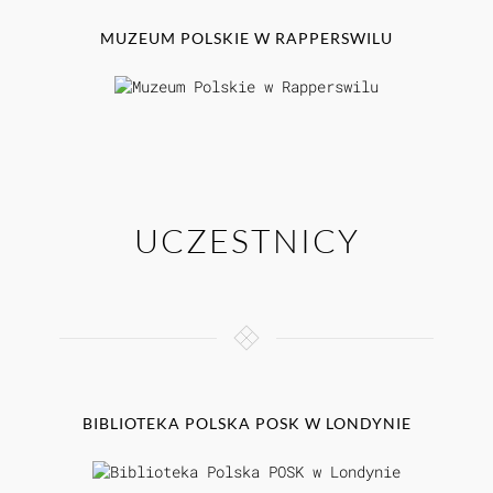
MUZEUM POLSKIE W RAPPERSWILU
UCZESTNICY
BIBLIOTEKA POLSKA POSK W LONDYNIE