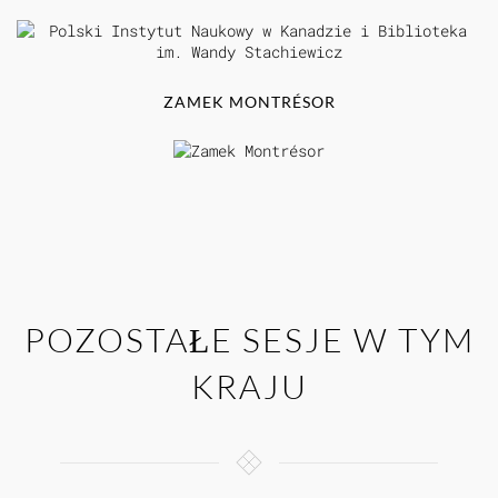
ZAMEK MONTRÉSOR
POZOSTAŁE SESJE W TYM
KRAJU