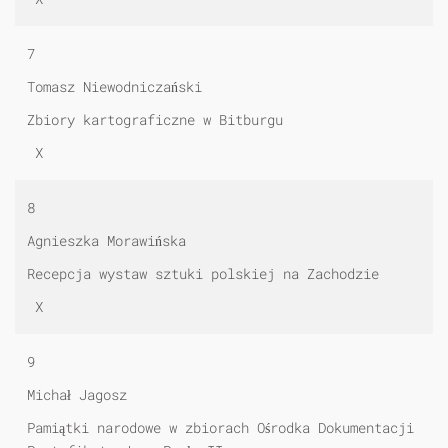
7
Tomasz Niewodniczański
Zbiory kartograficzne w Bitburgu
X
8
Agnieszka Morawińska
Recepcja wystaw sztuki polskiej na Zachodzie
X
9
Michał Jagosz
Pamiątki narodowe w zbiorach Ośrodka Dokumentacji