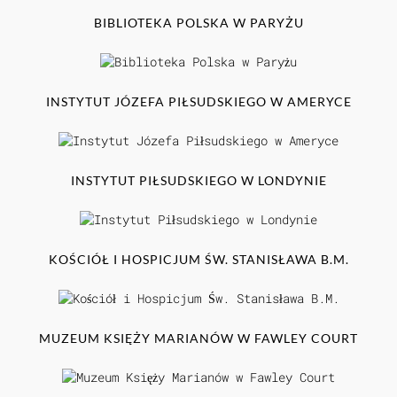
BIBLIOTEKA POLSKA W PARYŻU
INSTYTUT JÓZEFA PIŁSUDSKIEGO W AMERYCE
INSTYTUT PIŁSUDSKIEGO W LONDYNIE
KOŚCIÓŁ I HOSPICJUM ŚW. STANISŁAWA B.M.
MUZEUM KSIĘŻY MARIANÓW W FAWLEY COURT