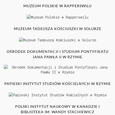
MUZEUM POLSKIE W RAPPERSWILU
MUZEUM TADEUSZA KOŚCIUSZKI W SOLURZE
OŚRODEK DOKUMENTACJI I STUDIUM PONTYFIKATU
JANA PAWŁA II W RZYMIE
PAPIESKI INSTYTUT STUDIÓW KOŚCIELNYCH W RZYMIE
POLSKI INSTYTUT NAUKOWY W KANADZIE I
BIBLIOTEKA IM. WANDY STACHIEWICZ