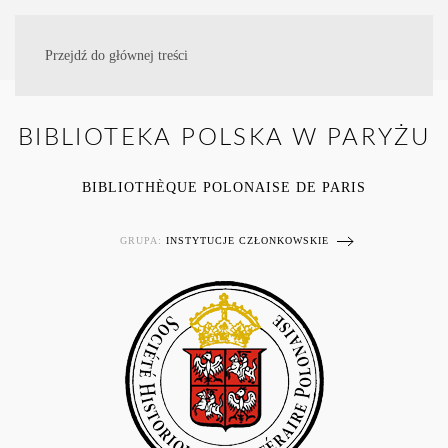
Przejdź do głównej treści
BIBLIOTEKA POLSKA W PARYŻU
BIBLIOTHÈQUE POLONAISE DE PARIS
GRUPA:
INSTYTUCJE CZŁONKOWSKIE