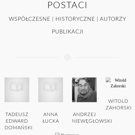
POSTACI
WSPÓŁCZESNE | HISTORYCZNE | AUTORZY
PUBLIKACJI
WITOLD
ZAHORSKI
TADEUSZ
ANNA
ANDRZEJ
EDWARD
ŁUCKA
NIEWĘGŁOWSKI
DOMAŃSKI