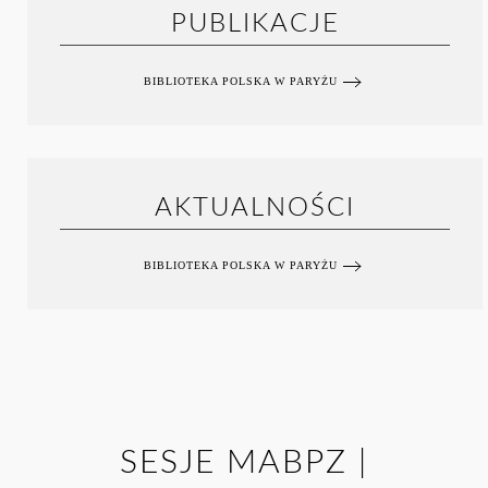
PUBLIKACJE
BIBLIOTEKA POLSKA W PARYŻU
AKTUALNOŚCI
BIBLIOTEKA POLSKA W PARYŻU
SESJE MABPZ |