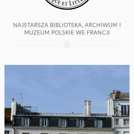
NAJSTARSZA BIBLIOTEKA, ARCHIWUM I
MUZEUM POLSKIE WE FRANCJI