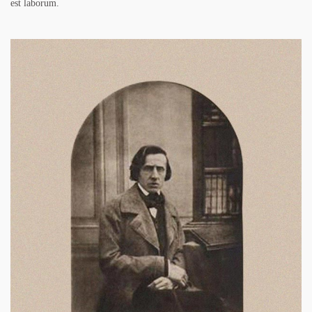
est laborum.