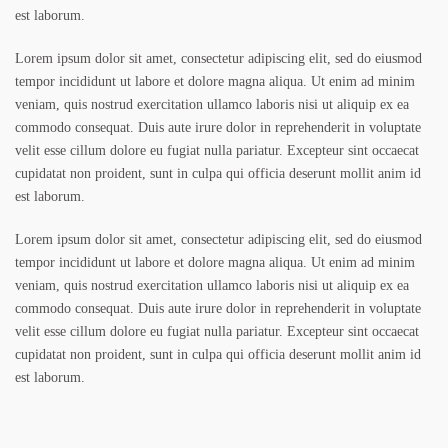
est laborum.
Lorem ipsum dolor sit amet, consectetur adipiscing elit, sed do eiusmod
tempor incididunt ut labore et dolore magna aliqua. Ut enim ad minim
veniam, quis nostrud exercitation ullamco laboris nisi ut aliquip ex ea
commodo consequat. Duis aute irure dolor in reprehenderit in voluptate
velit esse cillum dolore eu fugiat nulla pariatur. Excepteur sint occaecat
cupidatat non proident, sunt in culpa qui officia deserunt mollit anim id
est laborum.
Lorem ipsum dolor sit amet, consectetur adipiscing elit, sed do eiusmod
tempor incididunt ut labore et dolore magna aliqua. Ut enim ad minim
veniam, quis nostrud exercitation ullamco laboris nisi ut aliquip ex ea
commodo consequat. Duis aute irure dolor in reprehenderit in voluptate
velit esse cillum dolore eu fugiat nulla pariatur. Excepteur sint occaecat
cupidatat non proident, sunt in culpa qui officia deserunt mollit anim id
est laborum.