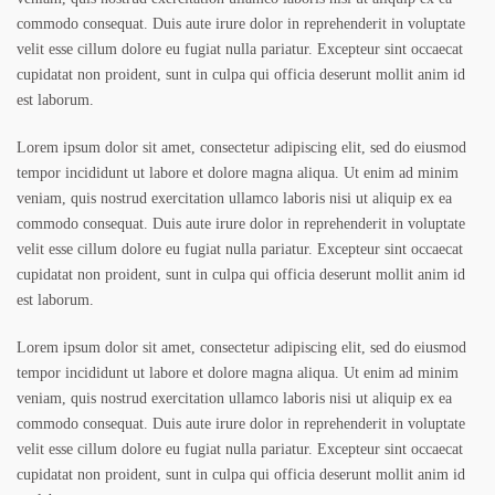
commodo consequat. Duis aute irure dolor in reprehenderit in voluptate
velit esse cillum dolore eu fugiat nulla pariatur. Excepteur sint occaecat
cupidatat non proident, sunt in culpa qui officia deserunt mollit anim id
est laborum.
Lorem ipsum dolor sit amet, consectetur adipiscing elit, sed do eiusmod
tempor incididunt ut labore et dolore magna aliqua. Ut enim ad minim
veniam, quis nostrud exercitation ullamco laboris nisi ut aliquip ex ea
commodo consequat. Duis aute irure dolor in reprehenderit in voluptate
velit esse cillum dolore eu fugiat nulla pariatur. Excepteur sint occaecat
cupidatat non proident, sunt in culpa qui officia deserunt mollit anim id
est laborum.
Lorem ipsum dolor sit amet, consectetur adipiscing elit, sed do eiusmod
tempor incididunt ut labore et dolore magna aliqua. Ut enim ad minim
veniam, quis nostrud exercitation ullamco laboris nisi ut aliquip ex ea
commodo consequat. Duis aute irure dolor in reprehenderit in voluptate
velit esse cillum dolore eu fugiat nulla pariatur. Excepteur sint occaecat
cupidatat non proident, sunt in culpa qui officia deserunt mollit anim id