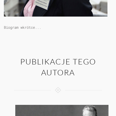
Biogram wkrótce...
PUBLIKACJE TEGO
AUTORA