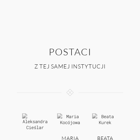
POSTACI
Z TEJ SAMEJ INSTYTUCJI
MARIA
BEATA