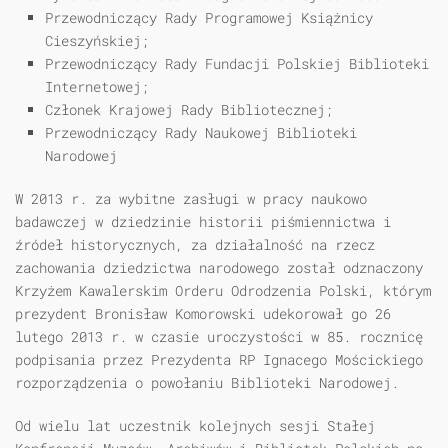
Przewodniczący Rady Programowej Książnicy
Cieszyńskiej;
Przewodniczący Rady Fundacji Polskiej Biblioteki
Internetowej;
Członek Krajowej Rady Bibliotecznej;
Przewodniczący Rady Naukowej Biblioteki
Narodowej
W 2013 r. za wybitne zasługi w pracy naukowo
badawczej w dziedzinie historii piśmiennictwa i
źródeł historycznych, za działalność na rzecz
zachowania dziedzictwa narodowego został odznaczony
Krzyżem Kawalerskim Orderu Odrodzenia Polski, którym
prezydent Bronisław Komorowski udekorował go 26
lutego 2013 r. w czasie uroczystości w 85. rocznicę
podpisania przez Prezydenta RP Ignacego Mościckiego
rozporządzenia o powołaniu Biblioteki Narodowej.
Od wielu lat uczestnik kolejnych sesji Stałej