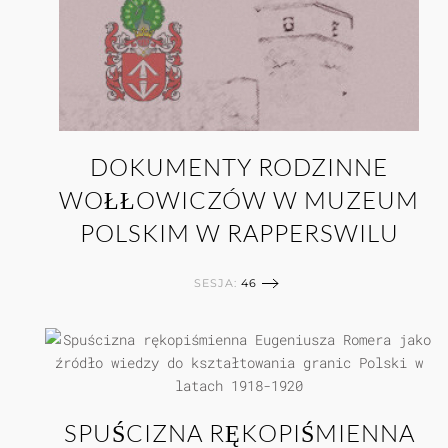
DOKUMENTY RODZINNE
WOŁŁOWICZÓW W MUZEUM
POLSKIM W RAPPERSWILU
SESJA:
46
SPUŚCIZNA RĘKOPIŚMIENNA