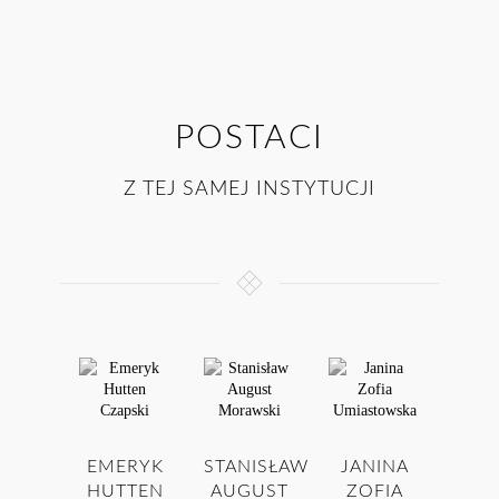
POSTACI
Z TEJ SAMEJ INSTYTUCJI
EMERYK
STANISŁAW
JANINA
HUTTEN
AUGUST
ZOFIA