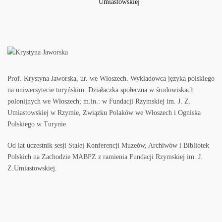
Prof. Krystyna Jaworska, ur. we Włoszech. Wykładowca języka polskiego
na uniwersytecie turyńskim. Działaczka społeczna w środowiskach
polonijnych we Włoszech; m.in.: w Fundacji Rzymskiej im. J. Z.
Umiastowskiej w Rzymie, Związku Polaków we Włoszech i Ogniska
Polskiego w Turynie.
Od lat uczestnik sesji Stałej Konferencji Muzeów, Archiwów i Bibliotek
Polskich na Zachodzie MABPZ z ramienia Fundacji Rzymskiej im. J.
Z.Umiastowskiej.