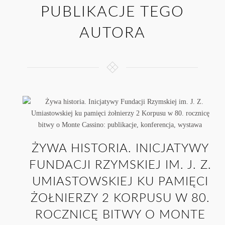
PUBLIKACJE TEGO
AUTORA
ŻYWA HISTORIA. INICJATYWY
FUNDACJI RZYMSKIEJ IM. J. Z.
UMIASTOWSKIEJ KU PAMIĘCI
ŻOŁNIERZY 2 KORPUSU W 80.
ROCZNICĘ BITWY O MONTE