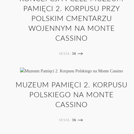
PAMIĘCI 2. KORPUSU PRZY
POLSKIM CMENTARZU
WOJENNYM NA MONTE
CASSINO
SESJA:
36
MUZEUM PAMIĘCI 2. KORPUSU
POLSKIEGO NA MONTE
CASSINO
SESJA:
36