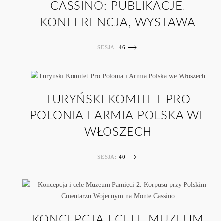
CASSINO: PUBLIKACJE,
KONFERENCJA, WYSTAWA
SESJA:
46
TURYŃSKI KOMITET PRO
POLONIA I ARMIA POLSKA WE
WŁOSZECH
SESJA:
40
KONCEPCJA I CELE MUZEUM