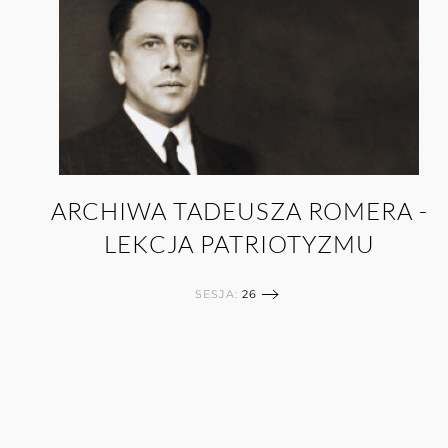
ARCHIWA TADEUSZA ROMERA -
LEKCJA PATRIOTYZMU
SESJA:
26