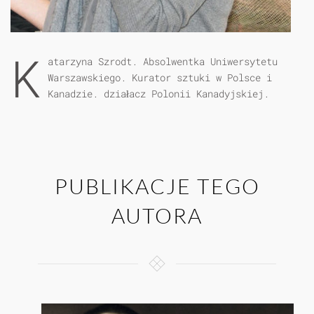
K
atarzyna Szrodt. Absolwentka Uniwersytetu
Warszawskiego. Kurator sztuki w Polsce i
Kanadzie. działacz Polonii Kanadyjskiej.
PUBLIKACJE TEGO
AUTORA