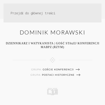
Przejdź do głównej treści
DOMINIK MORAWSKI
DZIENNIKARZ I WATYKANISTA | GOŚĆ STAŁEJ KONFERENCJI
MABPZ (RZYM)
GRUPA:
GOŚCIE KONFERENCJI
GRUPA:
POSTACI HISTORYCZNE