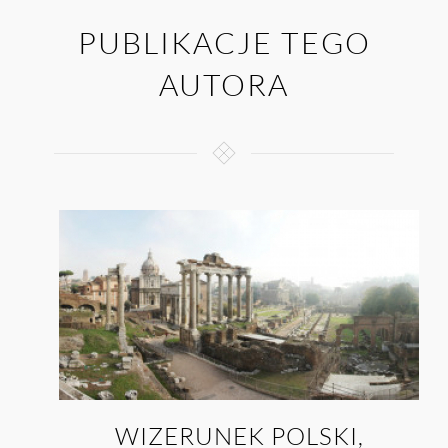
PUBLIKACJE TEGO
AUTORA
WIZERUNEK POLSKI,