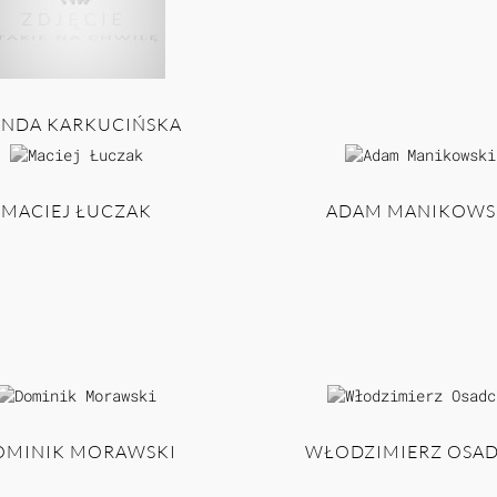
NDA KARKUCIŃSKA
MACIEJ ŁUCZAK
ADAM MANIKOWS
OMINIK MORAWSKI
WŁODZIMIERZ OSA