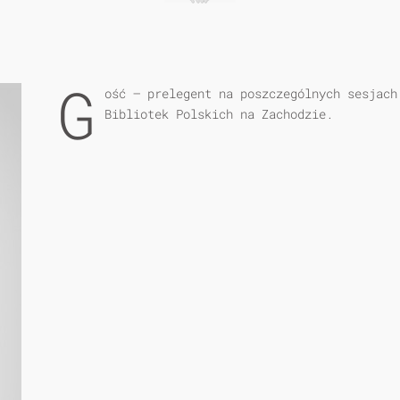
G
ość – prelegent na poszczególnych sesjach
Bibliotek Polskich na Zachodzie.