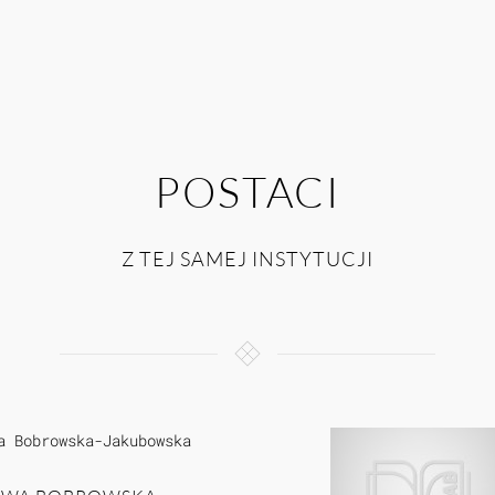
POSTACI
Z TEJ SAMEJ INSTYTUCJI