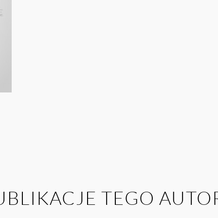
UBLIKACJE TEGO AUTO