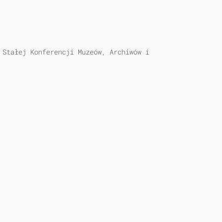
 Stałej Konferencji Muzeów, Archiwów i