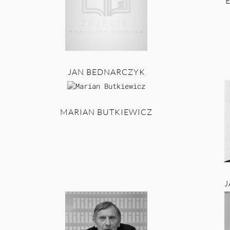
JAN BEDNARCZYK
MARIAN BUTKIEWICZ
J