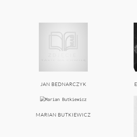
JAN BEDNARCZYK
MARIAN BUTKIEWICZ