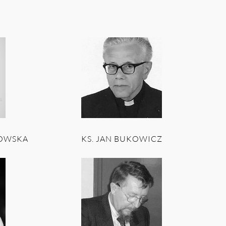
NOWSKA
KS. JAN BUKOWICZ