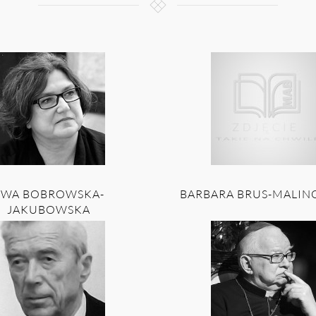
EWA BOBROWSKA-
BARBARA BRUS-MALI
JAKUBOWSKA