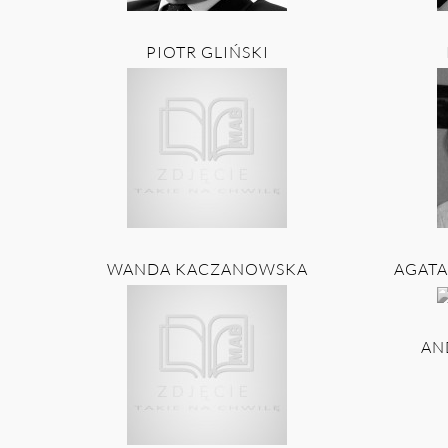
PIOTR GLIŃSKI
WANDA KACZANOWSKA
AGATA
AN