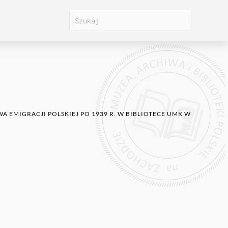
A EMIGRACJI POLSKIEJ PO 1939 R. W BIBLIOTECE UMK W