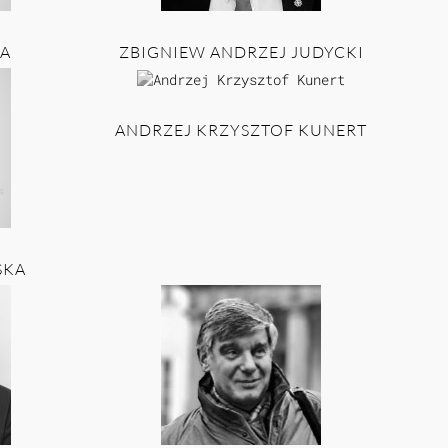
A
ZBIGNIEW ANDRZEJ JUDYCKI
ANDRZEJ KRZYSZTOF KUNERT
SKA