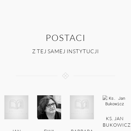
POSTACI
Z TEJ SAMEJ INSTYTUCJI
KS. JAN
BUKOWICZ