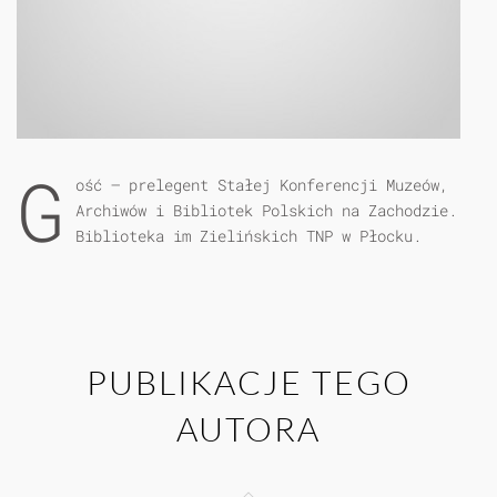
G
ość – prelegent Stałej Konferencji Muzeów,
Archiwów i Bibliotek Polskich na Zachodzie.
Biblioteka im Zielińskich TNP w Płocku.
PUBLIKACJE TEGO
AUTORA