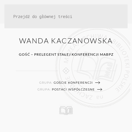
Przejdź do głównej treści
WANDA KACZANOWSKA
GOŚĆ – PRELEGENT STAŁEJ KONFERENCJI MABPZ
GRUPA:
GOŚCIE KONFERENCJI
GRUPA:
POSTACI WSPÓŁCZESNE