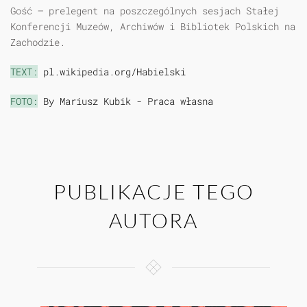
Gość – prelegent na poszczególnych sesjach Stałej
Konferencji Muzeów, Archiwów i Bibliotek Polskich na
Zachodzie.
TEXT:
pl.wikipedia.org/Habielski
FOTO:
By Mariusz Kubik - Praca własna
PUBLIKACJE TEGO
AUTORA