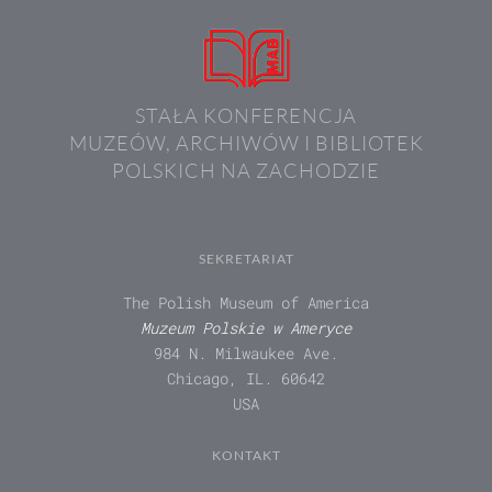
STAŁA KONFERENCJA
MUZEÓW, ARCHIWÓW I BIBLIOTEK
POLSKICH NA ZACHODZIE
SEKRETARIAT
The Polish Museum of America
Muzeum Polskie w Ameryce
984 N. Milwaukee Ave.
Chicago, IL. 60642
USA
KONTAKT