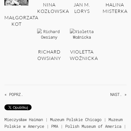
NINA
JAN M.
HALINA
KOZŁOWSKA
LORYS
MISTERKA
MAŁGORZATA
KOT
RICHARD
VIOLETTA
OWSIANY
WOŹNICKA
« POPRZ.
NAST. »
Mieczysław Haiman
|
Muzeum Polskie Chicago
|
Muzeum
Polskie w Ameryce
|
PMA
|
Polish Museum of America
|