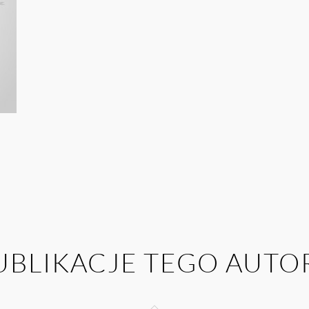
UBLIKACJE TEGO AUTO