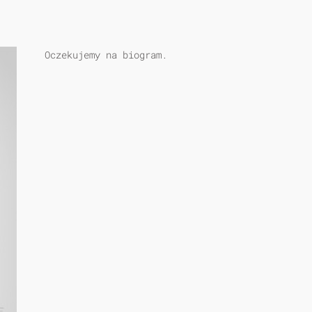
Oczekujemy na biogram.