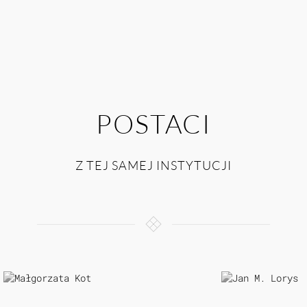
POSTACI
Z TEJ SAMEJ INSTYTUCJI