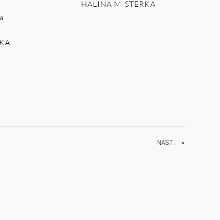
HALINA MISTERKA
KA
NAST. »