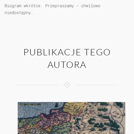
Biogram wkrótce. Przepraszamy - chwilowo
niedostępny.
PUBLIKACJE TEGO
AUTORA