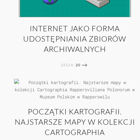
INTERNET JAKO FORMA
UDOSTĘPNIANIA ZBIORÓW
ARCHIWALNYCH
SESJA:
20
POCZĄTKI KARTOGRAFII.
NAJSTARSZE MAPY W KOLEKCJI
CARTOGRAPHIA