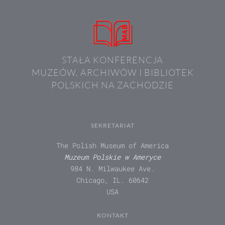
STAŁA KONFERENCJA
MUZEÓW, ARCHIWÓW I BIBLIOTEK
POLSKICH NA ZACHODZIE
SEKRETARIAT
The Polish Museum of America
Muzeum Polskie w Ameryce
984 N. Milwaukee Ave.
Chicago, IL. 60642
USA
KONTAKT