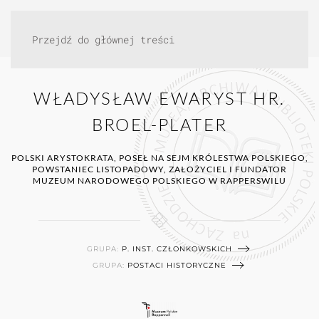
Przejdź do głównej treści
WŁADYSŁAW EWARYST HR.
BROEL-PLATER
POLSKI ARYSTOKRATA, POSEŁ NA SEJM KRÓLESTWA POLSKIEGO,
POWSTANIEC LISTOPADOWY, ZAŁOŻYCIEL I FUNDATOR
MUZEUM NARODOWEGO POLSKIEGO W RAPPERSWILU
GRUPA:
P. INST. CZŁONKOWSKICH
GRUPA:
POSTACI HISTORYCZNE