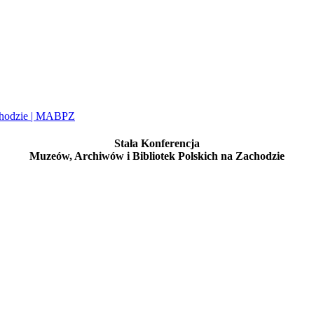
Stała Konferencja
Muzeów, Archiwów i Bibliotek Polskich na Zachodzie