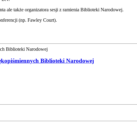
ta ale także organizatora sesji z ramienia Biblioteki Narodowej.
nferencji (np. Fawley Court).
 rękopiśmiennych Biblioteki Narodowej