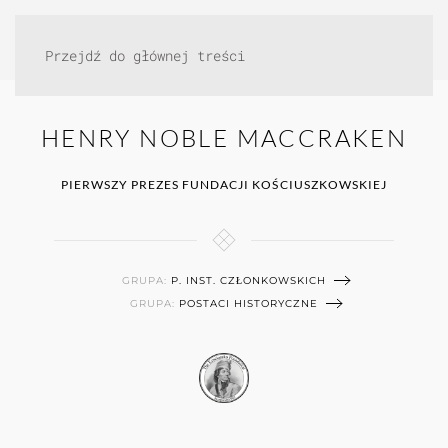
Przejdź do głównej treści
HENRY NOBLE MACCRAKEN
PIERWSZY PREZES FUNDACJI KOŚCIUSZKOWSKIEJ
GRUPA:
P. INST. CZŁONKOWSKICH
GRUPA:
POSTACI HISTORYCZNE