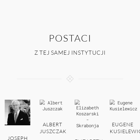
POSTACI
Z TEJ SAMEJ INSTYTUCJI
ALBERT
EUGENE
JUSZCZAK
KUSIELEWI
JOSEPH