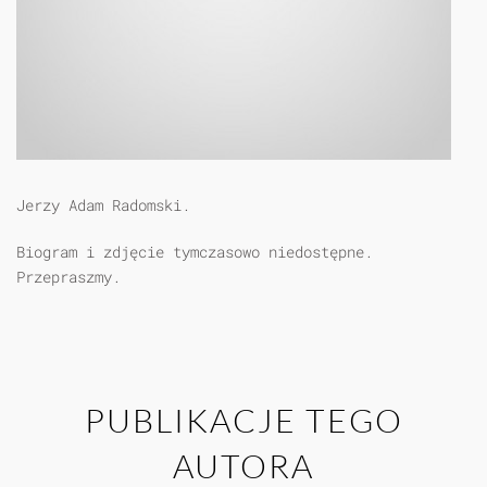
Jerzy Adam Radomski.
Biogram i zdjęcie tymczasowo niedostępne.
Przepraszmy.
PUBLIKACJE TEGO
AUTORA