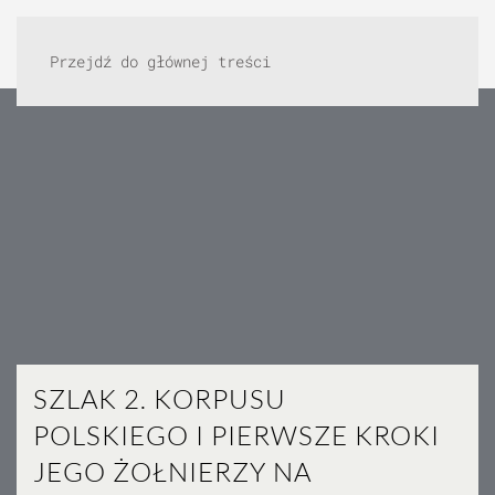
Przejdź do głównej treści
SZLAK 2. KORPUSU
POLSKIEGO I PIERWSZE KROKI
JEGO ŻOŁNIERZY NA