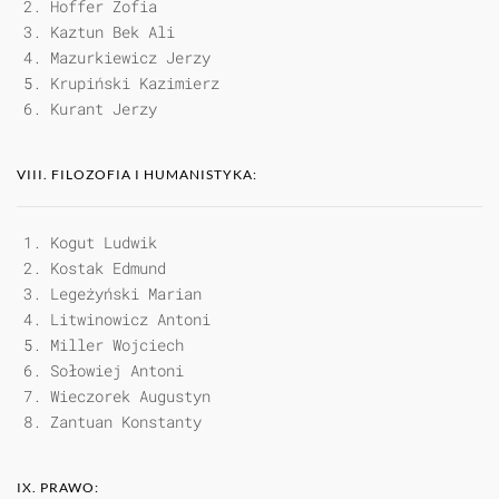
Hoffer Zofia
Kaztun Bek Ali
Mazurkiewicz Jerzy
Krupiński Kazimierz
Kurant Jerzy
VIII. FILOZOFIA I HUMANISTYKA:
Kogut Ludwik
Kostak Edmund
Legeżyński Marian
Litwinowicz Antoni
Miller Wojciech
Sołowiej Antoni
Wieczorek Augustyn
Zantuan Konstanty
IX. PRAWO: