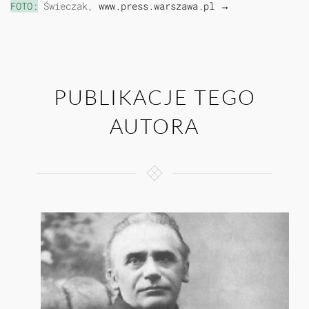
FOTO:
Świeczak,
www.press.warszawa.pl →
PUBLIKACJE TEGO
AUTORA