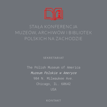
STAŁA KONFERENCJA
MUZEÓW, ARCHIWÓW I BIBLIOTEK
POLSKICH NA ZACHODZIE
SEKRETARIAT
The Polish Museum of America
Muzeum Polskie w Ameryce
984 N. Milwaukee Ave.
Chicago, IL. 60642
USA
KONTAKT