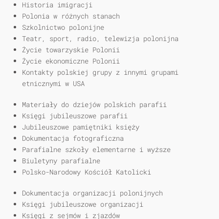
Historia imigracji
Polonia w różnych stanach
Szkolnictwo polonijne
Teatr, sport, radio, telewizja polonijna
Życie towarzyskie Polonii
Życie ekonomiczne Polonii
Kontakty polskiej grupy z innymi grupami
etnicznymi w USA
Materiały do dziejów polskich parafii
Księgi jubileuszowe parafii
Jubileuszowe pamiętniki księży
Dokumentacja fotograficzna
Parafialne szkoły elementarne i wyższe
Biuletyny parafialne
Polsko-Narodowy Kościół Katolicki
Dokumentacja organizacji polonijnych
Księgi jubileuszowe organizacji
Księgi z sejmów i zjazdów