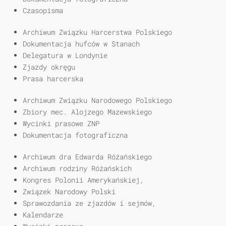
Czasopisma
Archiwum Związku Harcerstwa Polskiego
Dokumentacja hufców w Stanach
Delegatura w Londynie
Zjazdy okręgu
Prasa harcerska
Archiwum Związku Narodowego Polskiego
Zbiory mec. Alojzego Mazewskiego
Wycinki prasowe ZNP
Dokumentacja fotograficzna
Archiwum dra Edwarda Różańskiego
Archiwum rodziny Różańskich
Kongres Polonii Amerykańskiej,
Związek Narodowy Polski
Sprawozdania ze zjazdów i sejmów,
Kalendarze