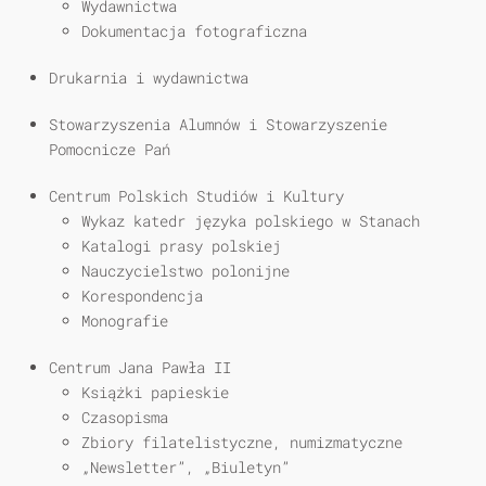
Wydawnictwa
Dokumentacja fotograficzna
Drukarnia i wydawnictwa
Stowarzyszenia Alumnów i Stowarzyszenie
Pomocnicze Pań
Centrum Polskich Studiów i Kultury
Wykaz katedr języka polskiego w Stanach
Katalogi prasy polskiej
Nauczycielstwo polonijne
Korespondencja
Monografie
Centrum Jana Pawła II
Książki papieskie
Czasopisma
Zbiory filatelistyczne, numizmatyczne
„Newsletter”, „Biuletyn”