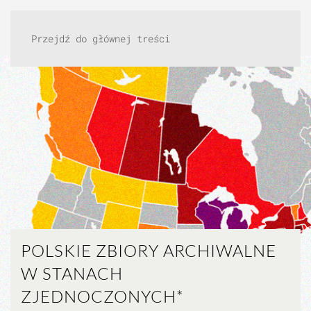
Przejdź do głównej treści
POLSKIE ZBIORY ARCHIWALNE
W STANACH
ZJEDNOCZONYCH*