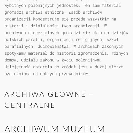
wybitnych polonijnych jednostek. Ten sam materiał
gromadzą archiwa etniczne. Zasób archiwów
organizacji koncentruje się przede wszystkim na
historii i działalności tych organizacji. W
archiwach diecezjalnych gromadzi się akta do dziejów
polskich parafii, organizacji religijnych, szkół
parafialnych, duchowieństwa. W archiwach zakonnych
spotykamy materiał do historii zgromadzenia, różnych
domów, udziału zakonu w życiu polonijnym.
Umiejętność dotarcia do źródeł jest w dużej mierze
uzależniona od dobrych przewodników.
ARCHIWA GŁÓWNE –
CENTRALNE
ARCHIWUM MUZEUM