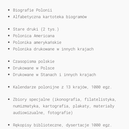
Biografie Polonii
Alfabetyczna kartoteka biogramów
Stare druki (2 tys.)
Polonica Americana
Polonika amerykańskie
Polonika drukowane w innych krajach
Czasopisma polskie
Drukowane w Polsce
Drukowane w Stanach i innych krajach
Kalendarze polonijne z 13 krajów, 1000 egz.
Zbiory specjalne (ikonografia, filatelistyka,
numizmatyka, kartografia, plakaty, materiały
audiowizualne, fotografie)
Rękopisy biblioteczne, dysertacje 1000 egz.