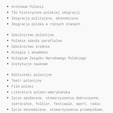
Archiwum Polonii
Tło historyczne polskiej imigracji
Imigracja polityczna, ekonomiczna
Imigracja polska w różnych stanach
Szkolnictwo polonijne
Polskie szkoły parafialne
Szkolnictwo średnie
Kolegia i akademie
Kolegium Związku Narodowego Polskiego
Instytucje naukowe
Biblioteki polonijne
Teatr polonijny
Film polski
Literatura polsko-amerykańska
Życie społeczne, stowarzyszenia dobroczynne,
sierocińce, folklor, festiwale, sport, radio
Życie ekonomiczne, stowarzyszenia przemysłowe,