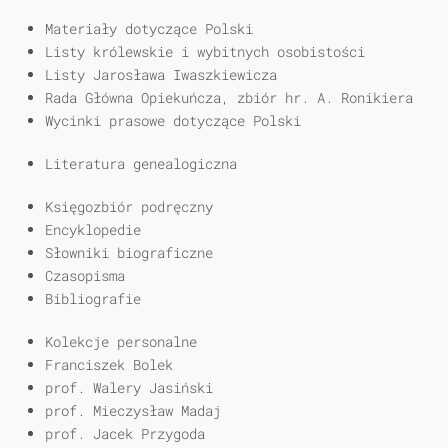
Materiały dotyczące Polski
Listy królewskie i wybitnych osobistości
Listy Jarosława Iwaszkiewicza
Rada Główna Opiekuńcza, zbiór hr. A. Ronikiera
Wycinki prasowe dotyczące Polski
Literatura genealogiczna
Księgozbiór podręczny
Encyklopedie
Słowniki biograficzne
Czasopisma
Bibliografie
Kolekcje personalne
Franciszek Bolek
prof. Walery Jasiński
prof. Mieczysław Madaj
prof. Jacek Przygoda