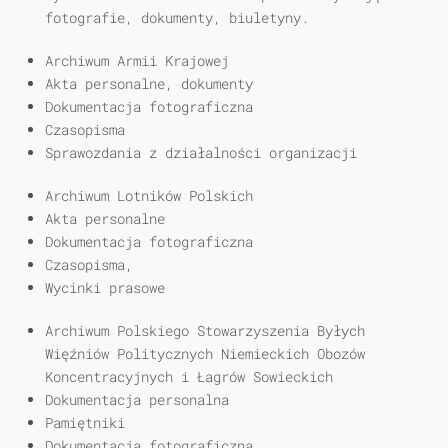
fotografie, dokumenty, biuletyny.
Archiwum Armii Krajowej
Akta personalne, dokumenty
Dokumentacja fotograficzna
Czasopisma
Sprawozdania z działalności organizacji
Archiwum Lotników Polskich
Akta personalne
Dokumentacja fotograficzna
Czasopisma,
Wycinki prasowe
Archiwum Polskiego Stowarzyszenia Byłych
Więźniów Politycznych Niemieckich Obozów
Koncentracyjnych i Łagrów Sowieckich
Dokumentacja personalna
Pamiętniki
Dokumentacja fotograficzna