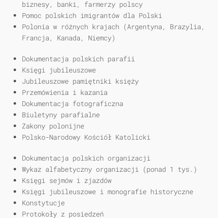
biznesy, banki, farmerzy polscy
Pomoc polskich imigrantów dla Polski
Polonia w różnych krajach (Argentyna, Brazylia,
Francja, Kanada, Niemcy)
Dokumentacja polskich parafii
Księgi jubileuszowe
Jubileuszowe pamiętniki księży
Przemówienia i kazania
Dokumentacja fotograficzna
Biuletyny parafialne
Zakony polonijne
Polsko-Narodowy Kościół Katolicki
Dokumentacja polskich organizacji
Wykaz alfabetyczny organizacji (ponad 1 tys.)
Księgi sejmów i zjazdów
Księgi jubileuszowe i monografie historyczne
Konstytucje
Protokoły z posiedzeń