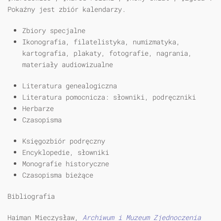
Pokaźny jest zbiór kalendarzy.
Zbiory specjalne
Ikonografia, filatelistyka, numizmatyka,
kartografia, plakaty, fotografie, nagrania,
materiały audiowizualne
Literatura genealogiczna
Literatura pomocnicza: słowniki, podręczniki
Herbarze
Czasopisma
Księgozbiór podręczny
Encyklopedie, słowniki
Monografie historyczne
Czasopisma bieżące
Bibliografia
Haiman Mieczysław,
Archiwum i Muzeum Zjednoczenia