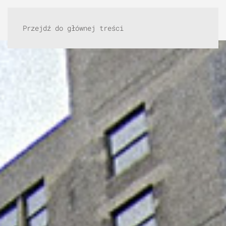
Przejdź do głównej treści