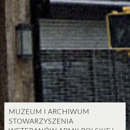
MUZEUM I ARCHIWUM
STOWARZYSZENIA