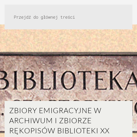
Przejdź do głównej treści
ZBIORY EMIGRACYJNE W
ARCHIWUM I ZBIORZE
RĘKOPISÓW BIBLIOTEKI XX