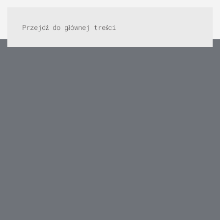
Przejdź do głównej treści