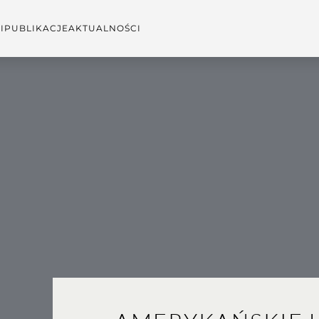
I
PUBLIKACJE
AKTUALNOŚCI