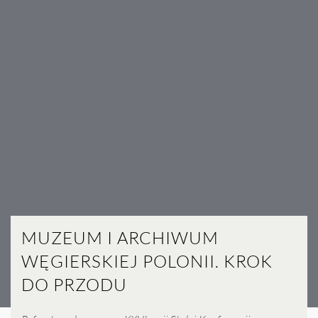
MUZEUM I ARCHIWUM
WĘGIERSKIEJ POLONII. KROK
DO PRZODU