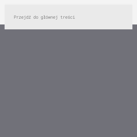
Przejdź do głównej treści