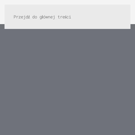
Przejdź do głównej treści