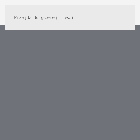
Przejdź do głównej treści