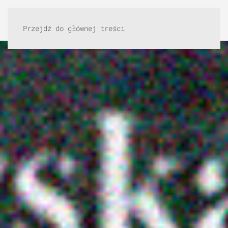
Przejdź do głównej treści