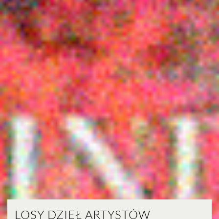
LOSY DZIEŁ ARTYSTÓW