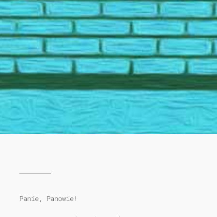
Panie, Panowie!