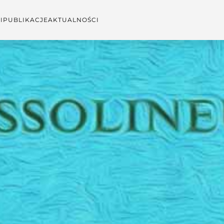
I
PUBLIKACJE
AKTUALNOŚCI