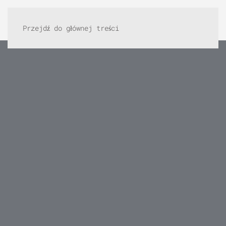
Przejdź do głównej treści