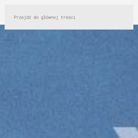
Przejdź do głównej treści