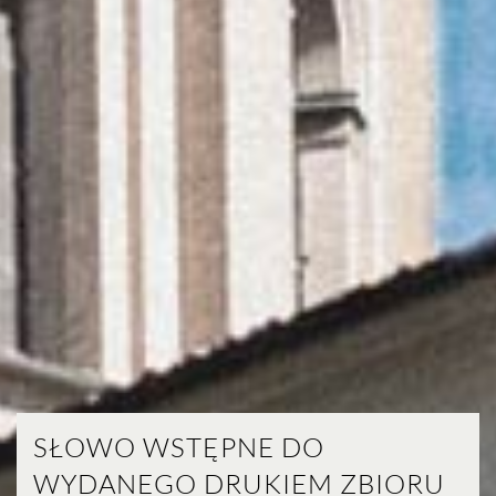
SŁOWO WSTĘPNE DO
WYDANEGO DRUKIEM ZBIORU