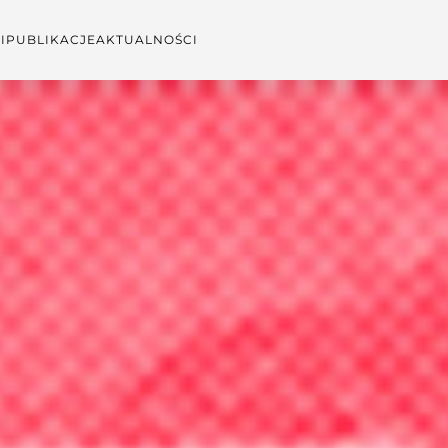
I
PUBLIKACJE
AKTUALNOŚCI