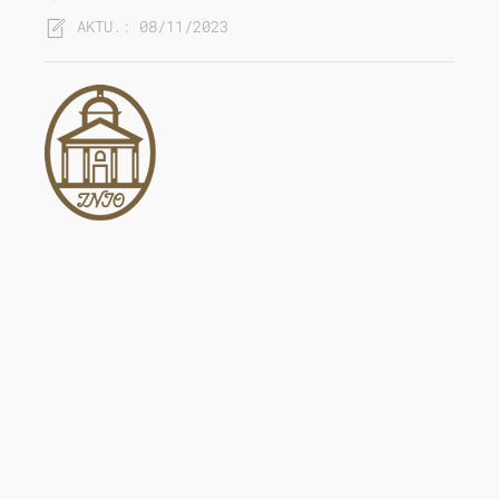
AKTU.: 08/11/2023