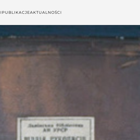
I
PUBLIKACJE
AKTUALNOŚCI