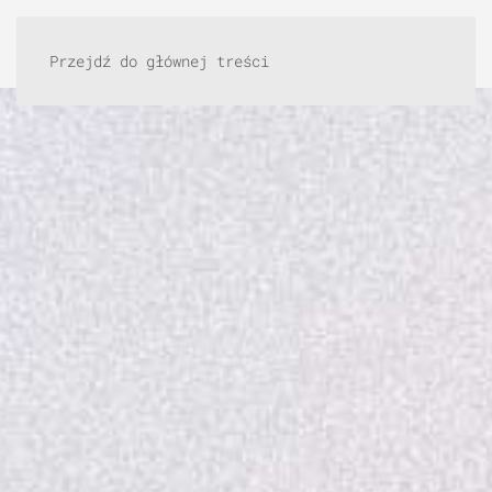
Przejdź do głównej treści