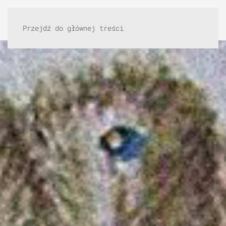
Przejdź do głównej treści