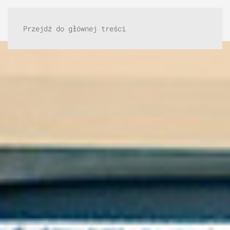
Przejdź do głównej treści