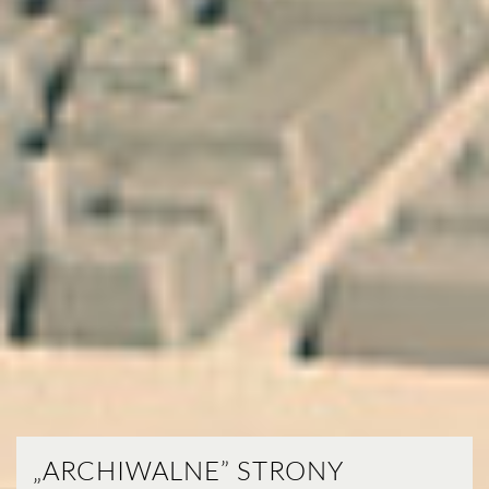
„ARCHIWALNE” STRONY