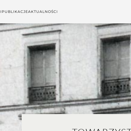
I
PUBLIKACJE
AKTUALNOŚCI