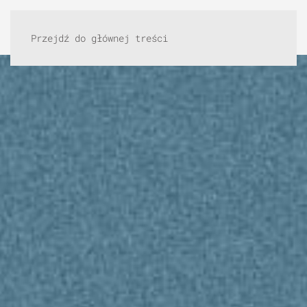
Przejdź do głównej treści