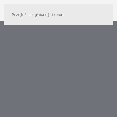
Przejdź do głównej treści