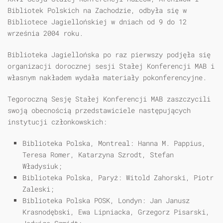
Bibliotek Polskich na Zachodzie, odbyła się w
Bibliotece Jagiellońskiej w dniach od 9 do 12
września 2004 roku.
Biblioteka Jagiellońska po raz pierwszy podjęła się
organizacji dorocznej sesji Stałej Konferencji MAB i
własnym nakładem wydała materiały pokonferencyjne.
Tegoroczną Sesję Stałej Konferencji MAB zaszczycili
swoją obecnością przedstawiciele następujących
instytucji członkowskich:
Biblioteka Polska, Montreal: Hanna M. Pappius,
Teresa Romer, Katarzyna Szrodt, Stefan
Władysiuk;
Biblioteka Polska, Paryż: Witold Zahorski, Piotr
Zaleski;
Biblioteka Polska POSK, Londyn: Jan Janusz
Krasnodębski, Ewa Lipniacka, Grzegorz Pisarski,