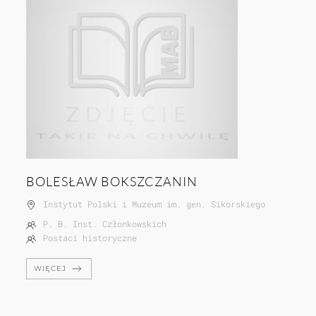
BOLESŁAW BOKSZCZANIN
Instytut Polski i Muzeum im. gen. Sikorskiego
P. B. Inst. Członkowskich
Postaci historyczne
WIĘCEJ