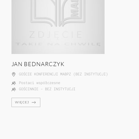
JAN BEDNARCZYK
GOŚCIE KONFERENCJI MABPZ (BEZ INSTYTUCJI)
Postaci współczesne
GOŚCINNIE - BEZ INSTYTUCJI
WIĘCEJ