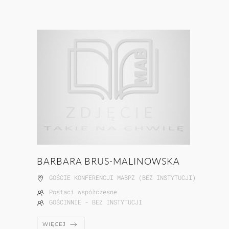
BARBARA BRUS-MALINOWSKA
GOŚCIE KONFERENCJI MABPZ (BEZ INSTYTUCJI)
Postaci współczesne
GOŚCINNIE - BEZ INSTYTUCJI
WIĘCEJ