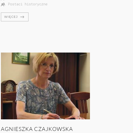
Postaci historyczne
WIĘCEJ
AGNIESZKA CZAJKOWSKA